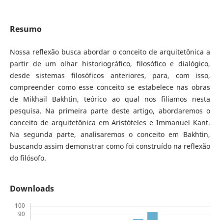
Resumo
Nossa reflexão busca abordar o conceito de arquitetônica a
partir de um olhar historiográfico, filosófico e dialógico,
desde sistemas filosóficos anteriores, para, com isso,
compreender como esse conceito se estabelece nas obras
de Mikhail Bakhtin, teórico ao qual nos filiamos nesta
pesquisa. Na primeira parte deste artigo, abordaremos o
conceito de arquitetônica em Aristóteles e Immanuel Kant.
Na segunda parte, analisaremos o conceito em Bakhtin,
buscando assim demonstrar como foi construído na reflexão
do filósofo.
Downloads