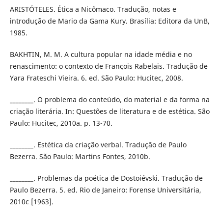
ARISTÓTELES. Ética a Nicômaco. Tradução, notas e
introdução de Mario da Gama Kury. Brasília: Editora da UnB,
1985.
BAKHTIN, M. M. A cultura popular na idade média e no
renascimento: o contexto de François Rabelais. Tradução de
Yara Frateschi Vieira. 6. ed. São Paulo: Hucitec, 2008.
________. O problema do conteúdo, do material e da forma na
criação literária. In: Questões de literatura e de estética. São
Paulo: Hucitec, 2010a. p. 13-70.
________. Estética da criação verbal. Tradução de Paulo
Bezerra. São Paulo: Martins Fontes, 2010b.
________. Problemas da poética de Dostoiévski. Tradução de
Paulo Bezerra. 5. ed. Rio de Janeiro: Forense Universitária,
2010c [1963].