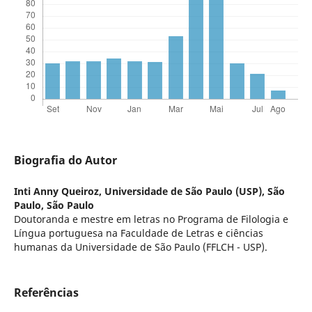
Biografia do Autor
Inti Anny Queiroz,
Universidade de São Paulo (USP), São
Paulo, São Paulo
Doutoranda e mestre em letras no Programa de Filologia e
Língua portuguesa na Faculdade de Letras e ciências
humanas da Universidade de São Paulo (FFLCH - USP).
Referências