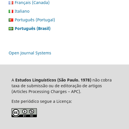
Français (Canada)
Italiano
Português (Portugal)
Português (Brasil)
Open Journal Systems
A
Estudos Linguísticos
(São Paulo. 1978)
não cobra
taxa de submissão ou de editoração de artigos
(Articles Processing Charges – APC).
Este periódico segue a Licença: