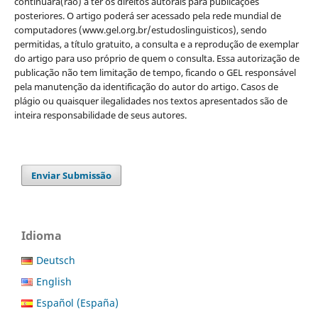
continuará(rão) a ter os direitos autorais para publicações
posteriores. O artigo poderá ser acessado pela rede mundial de
computadores (www.gel.org.br/estudoslinguisticos), sendo
permitidas, a título gratuito, a consulta e a reprodução de exemplar
do artigo para uso próprio de quem o consulta. Essa autorização de
publicação não tem limitação de tempo, ficando o GEL responsável
pela manutenção da identificação do autor do artigo. Casos de
plágio ou quaisquer ilegalidades nos textos apresentados são de
inteira responsabilidade de seus autores.
Enviar Submissão
Idioma
Deutsch
English
Español (España)