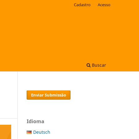
Cadastro
Acesso
Buscar
Enviar Submissão
Idioma
Deutsch