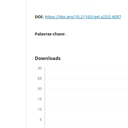
DOI:
https://doi.org/10.21165/gel.v22i2.4097
Palavras-chave:
.
Downloads