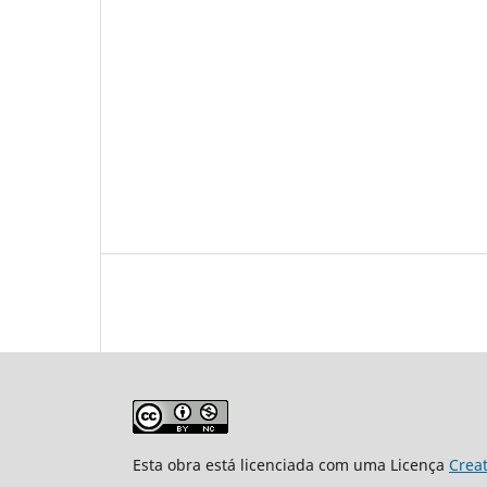
Esta obra está licenciada com uma Licença
Crea