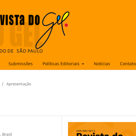
Submissões
Políticas Editoriais
Notícias
Contato
/
Apresentação
 Brasil