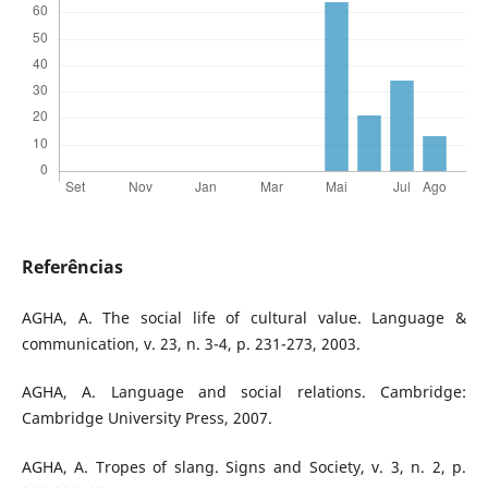
Referências
AGHA, A. The social life of cultural value. Language &
communication, v. 23, n. 3-4, p. 231-273, 2003.
AGHA, A. Language and social relations. Cambridge:
Cambridge University Press, 2007.
AGHA, A. Tropes of slang. Signs and Society, v. 3, n. 2, p.