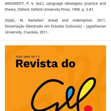
KROSKRITY, P. V. (ed.). Language ideologies: practice and
theory. Oxford: Oxford University Press, 1998. p. 3-47.
ZAJĄC, M. Rastafari: dread and redemption. 2011.
Dissertação (Mestrado em Estudos Culturais) – Jagiellonian
University, Cracóvia, 2011.