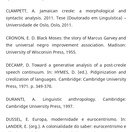
CLAMPETT, A. Jamaican creole: a morphological and
syntactic analysis. 2011. Tese (Doutorado em Linguística) –
Universidade de Oslo, Oslo, 2011.
CRONON, E. D. Black Moses: the story of Marcus Garvey and
the universal negro improvement association. Madison:
University of Wisconsin Press, 1955.
DECAMP, D. Toward a generative analysis of a post-creole
speech continuum. In: HYMES, D. (ed.). Pidginization and
creolization of languages. Cambridge: Cambridge University
Press, 1971. p. 349-370.
DURANTI, A. Linguistic anthropology. Cambridge:
Cambridge University Press, 1997.
DUSSEL, E. Europa, modernidade e eurocentrismo. In:
LANDER, E. (org.). A colonialidade do saber: eurocentrismo e