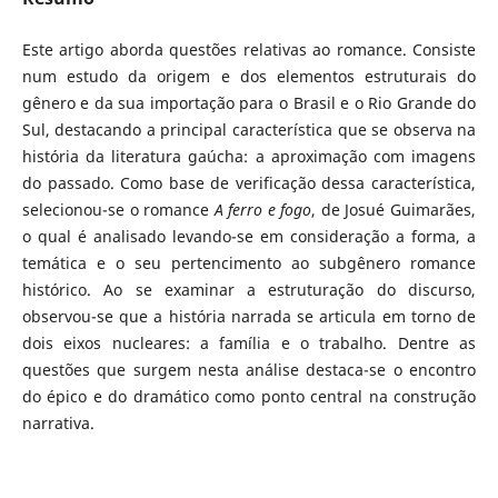
Este artigo aborda questões relativas ao romance. Consiste
num estudo da origem e dos elementos estruturais do
gênero e da sua importação para o Brasil e o Rio Grande do
Sul, destacando a principal característica que se observa na
história da literatura gaúcha: a aproximação com imagens
do passado. Como base de verificação dessa característica,
selecionou-se o romance
A ferro e fogo
, de Josué Guimarães,
o qual é analisado levando-se em consideração a forma, a
temática e o seu pertencimento ao subgênero romance
histórico. Ao se examinar a estruturação do discurso,
observou-se que a história narrada se articula em torno de
dois eixos nucleares: a família e o trabalho. Dentre as
questões que surgem nesta análise destaca-se o encontro
do épico e do dramático como ponto central na construção
narrativa.