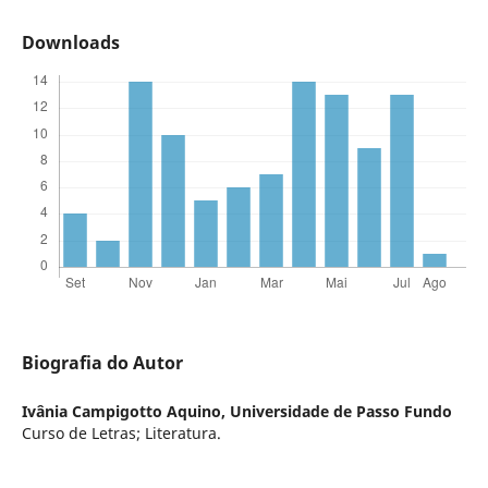
Downloads
Biografia do Autor
Ivânia Campigotto Aquino,
Universidade de Passo Fundo
Curso de Letras; Literatura.