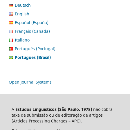
Deutsch
English
Español (España)
Français (Canada)
Italiano
Português (Portugal)
Português (Brasil)
Open Journal Systems
A
Estudos Linguísticos
(São Paulo. 1978)
não cobra
taxa de submissão ou de editoração de artigos
(Articles Processing Charges – APC).