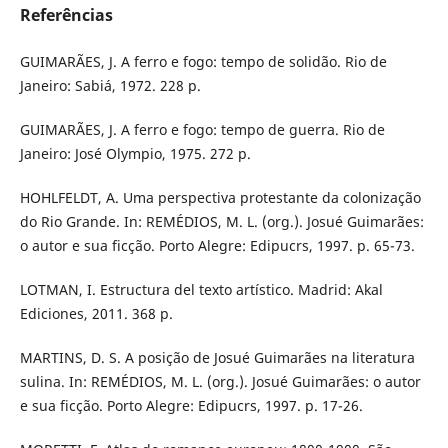
Referências
GUIMARÃES, J. A ferro e fogo: tempo de solidão. Rio de
Janeiro: Sabiá, 1972. 228 p.
GUIMARÃES, J. A ferro e fogo: tempo de guerra. Rio de
Janeiro: José Olympio, 1975. 272 p.
HOHLFELDT, A. Uma perspectiva protestante da colonização
do Rio Grande. In: REMÉDIOS, M. L. (org.). Josué Guimarães:
o autor e sua ficção. Porto Alegre: Edipucrs, 1997. p. 65-73.
LOTMAN, I. Estructura del texto artístico. Madrid: Akal
Ediciones, 2011. 368 p.
MARTINS, D. S. A posição de Josué Guimarães na literatura
sulina. In: REMÉDIOS, M. L. (org.). Josué Guimarães: o autor
e sua ficção. Porto Alegre: Edipucrs, 1997. p. 17-26.