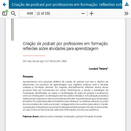
Criação de podcast por professores em formação: reflexões sobre atividades para aprendizagem