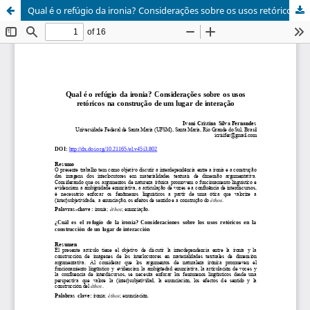
Qual é o refúgio da ironia? Considerações sobre os usos retóricos na construção de um lugar de interação