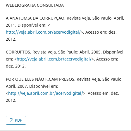
WEBLIOGRAFIA CONSULTADA
A ANATOMIA DA CORRUPÇÃO. Revista Veja. São Paulo: Abril,
2011. Disponível em: <
http://veja.abril.com.br/acervodigital/
>. Acesso em: dez.
2012.
CORRUPTOS. Revista Veja. São Paulo: Abril, 2005. Disponível
em: <
http://veja.abril.com.br/acervodigital/
>. Acesso em:
dez. 2012.
POR QUE ELES NÃO FICAM PRESOS. Revista Veja. São Paulo:
Abril, 2007. Disponível em:
<
http://veja.abril.com.br/acervodigital/
>. Acesso em: dez.
2012.
PDF