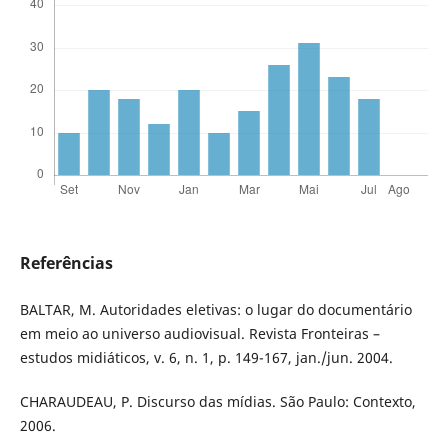
Referências
BALTAR, M. Autoridades eletivas: o lugar do documentário
em meio ao universo audiovisual. Revista Fronteiras –
estudos midiáticos, v. 6, n. 1, p. 149-167, jan./jun. 2004.
CHARAUDEAU, P. Discurso das mídias. São Paulo: Contexto,
2006.