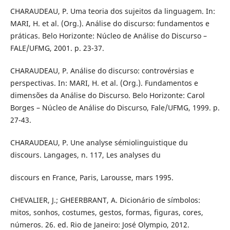
CHARAUDEAU, P. Uma teoria dos sujeitos da linguagem. In:
MARI, H. et al. (Org.). Análise do discurso: fundamentos e
práticas. Belo Horizonte: Núcleo de Análise do Discurso –
FALE/UFMG, 2001. p. 23-37.
CHARAUDEAU, P. Análise do discurso: controvérsias e
perspectivas. In: MARI, H. et al. (Org.). Fundamentos e
dimensões da Análise do Discurso. Belo Horizonte: Carol
Borges – Núcleo de Análise do Discurso, Fale/UFMG, 1999. p.
27-43.
CHARAUDEAU, P. Une analyse sémiolinguistique du
discours. Langages, n. 117, Les analyses du
discours en France, Paris, Larousse, mars 1995.
CHEVALIER, J.; GHEERBRANT, A. Dicionário de símbolos:
mitos, sonhos, costumes, gestos, formas, figuras, cores,
números. 26. ed. Rio de Janeiro: José Olympio, 2012.