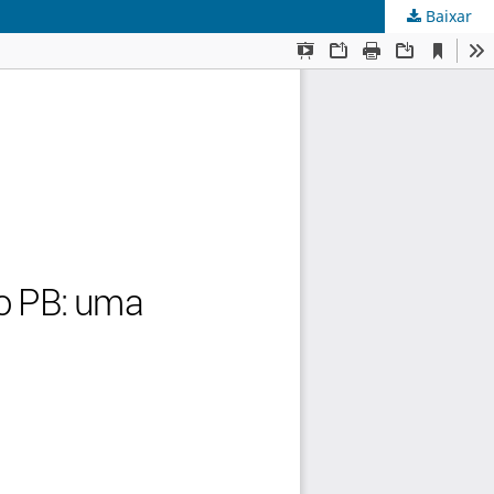
Baixar