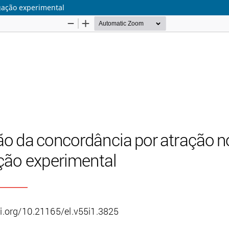
gação experimental