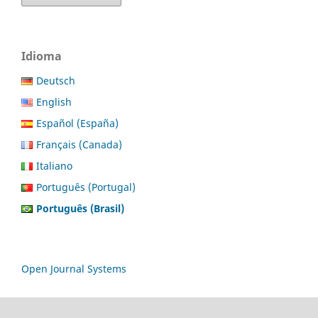
Idioma
Deutsch
English
Español (España)
Français (Canada)
Italiano
Português (Portugal)
Português (Brasil)
Open Journal Systems