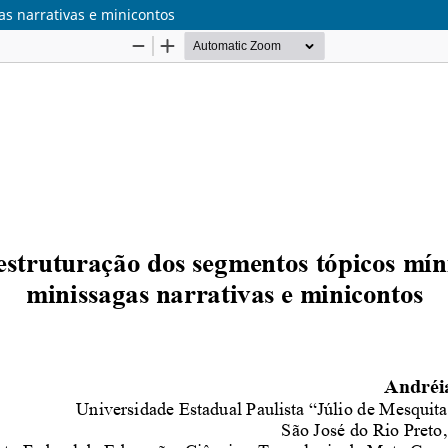
s narrativas e minicontos