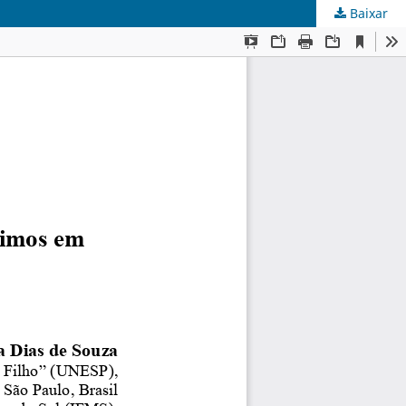
Baixar